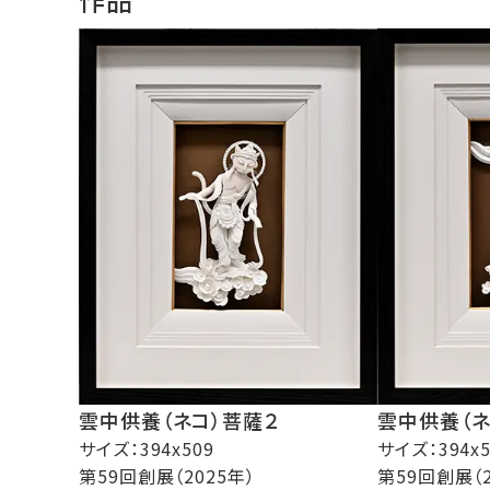
雲中供養（ネ
雲中供養（ネコ）菩薩２
サイズ：394x5
サイズ：394x509
第59回創展（2
第59回創展（2025年）