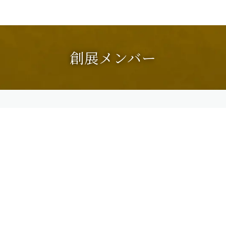
創展メンバー