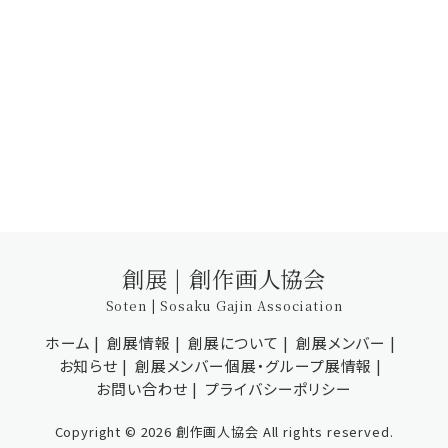
創展 | 創作画人協会
Soten | Sosaku Gajin Association
ホーム
創展情報
創展について
創展メンバー
お知らせ
創展メンバー個展・グループ展情報
お問い合わせ
プライバシーポリシー
Copyright © 2026 創作画人協会 All rights reserved.