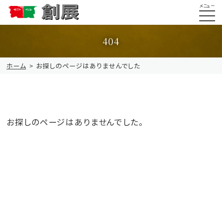
メニュー
404
ホーム
お探しのページはありませんでした
お探しのページはありませんでした。