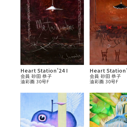
Heart Station'
Heart Station'24 I
会員 砂田 恭子
会員 砂田 恭子
油彩画 30号F
油彩画 30号F