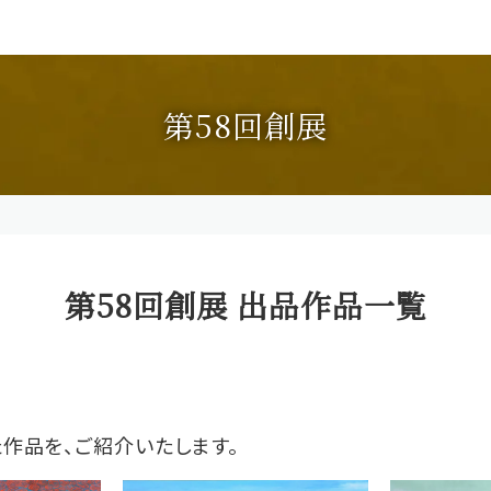
第58回創展
第58回創展 出品作品一覧
た作品を、ご紹介いたします。