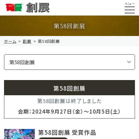
メニュー
第58回創展
ホーム
創展
第58回創展
第58回創展
第58回創展は終了しました
会期：2024年9月27日（金）〜10月5日(土）
第58回創展 受賞作品