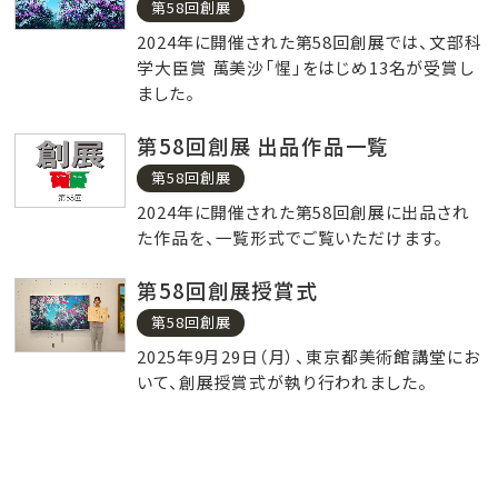
第58回創展
2024年に開催された第58回創展では、文部科
学大臣賞 萬美沙「惺」をはじめ13名が受賞し
ました。
第58回創展 出品作品一覧
第58回創展
2024年に開催された第58回創展に出品され
た作品を、一覧形式でご覧いただけます。
第58回創展授賞式
第58回創展
2025年9月29日（月）、東京都美術館講堂にお
いて、創展授賞式が執り行われました。