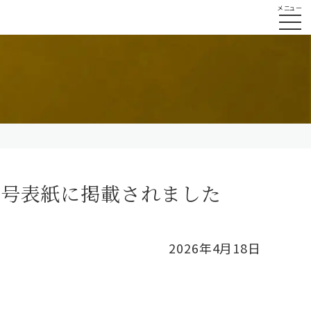
メニュー
月号表紙に掲載されました
2026年4月18日