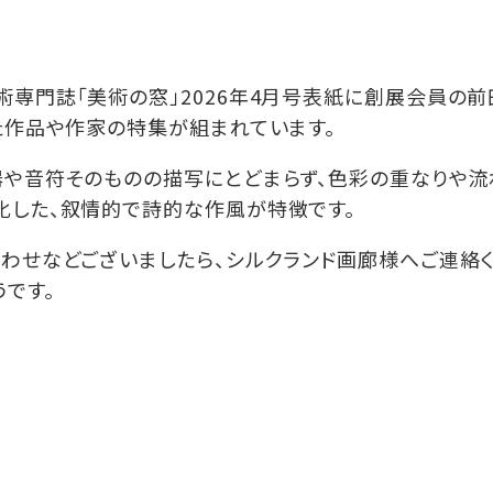
専門誌「美術の窓」2026年4月号表紙に創展会員の
た作品や作家の特集が組まれています。
や音符そのものの描写にとどまらず、色彩の重なりや流
化した、叙情的で詩的な作風が特徴です。
わせなどございましたら、シルクランド画廊様へご連絡く
です。