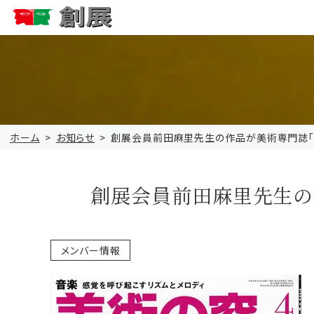
ホーム
お知らせ
創展会員前田麻里先生の作品が美術専門誌「
創展会員前田麻里先生の
メンバー情報