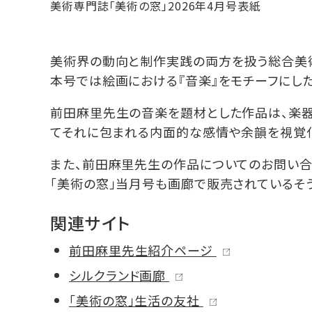
美術専門誌「美術の窓」2026年4月号表紙
美術界の動向と制作実践の両方を扱う総合美術
本号では絵画における『音楽』をモチーフにし
前田麻里先生の音楽を題材とした作品は、楽器
てそれに包まれる内面的な感情や余韻を視覚
また、前田麻里先生の作品についてのお問い合
「美術の窓」当月号も画廊で販売されているそう
関連サイト
前田麻里先生紹介ページ
シルクランド画廊
「美術の窓」生活の友社