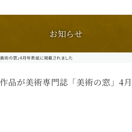
お知らせ
美術の窓」4月号表紙に掲載されました
作品が美術専門誌「美術の窓」4