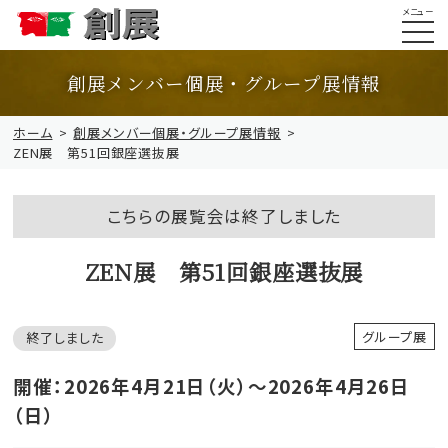
メニュー
創展メンバー個展・グループ展情報
ホーム
創展メンバー個展・グループ展情報
ZEN展 第51回銀座選抜展
こちらの展覧会は終了しました
ZEN展 第51回銀座選抜展
グループ展
終了しました
開催：2026年4月21日（火）～2026年4月26日
（日）